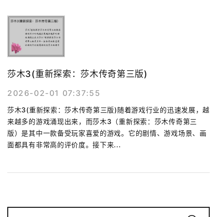
莎木3(重新探索：莎木传奇第三版)
2026-02-01 07:37:55
莎木3(重新探索：莎木传奇第三版)随着游戏行业的迅速发展，越
来越多的游戏涌现出来，而莎木3（重新探索：莎木传奇第三
版）是其中一款备受玩家喜爱的游戏。它的剧情、游戏场景、画
面都具有非常高的评价度。接下来...