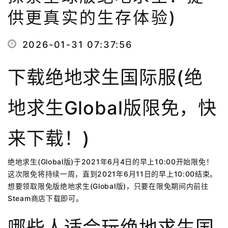
供更真实的生存体验)
2026-01-31 07:37:56
下载绝地求生国际服(绝
地求生Global版限免，快
来下载！)
绝地求生(Global版)于2021年6月4日的早上10:00开始限免！
这次限免将持续一周，直到2021年6月11日的早上10:00结束。
想要领取限免版绝地求生(Global版)，只要在限免期间内前往
Steam商店下载即可。
哪些人适合玩绝地求生国