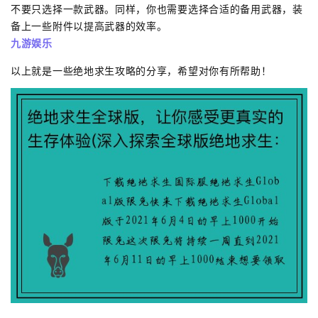
不要只选择一款武器。同样，你也需要选择合适的备用武器，装
备上一些附件以提高武器的效率。
九游娱乐
以上就是一些绝地求生攻略的分享，希望对你有所帮助！