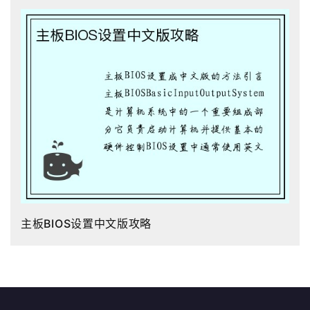
主板BIOS设置中文版攻略