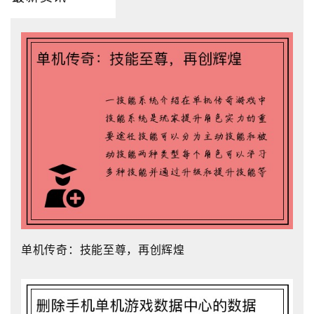
单机传奇：技能至尊，再创辉煌