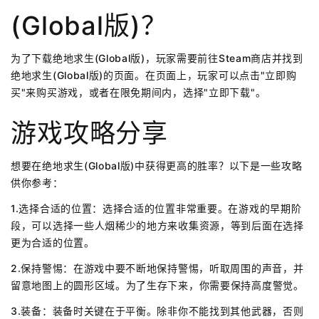
(Global版)？
为了下载绝地求生(Global版)，玩家需要前往Steam商店并找到
绝地求生(Global版)的页面。在页面上，玩家可以点击"立即购
买"来购买游戏，或者在限免期间内，选择"立即下载"。
游戏攻略分享
想要在绝地求生(Global版)中获得更高的胜率？以下是一些攻略
供你参考：
1.选择合适的位置：选择合适的位置非常重要。在游戏的早期阶
段，可以选择一些人烟稀少的地方来收集资源，等到后面在选择
更为合适的位置。
2.保持警惕：在游戏中要不断地保持警惕，听取周围的声音，并
留意地图上的圆形区域。为了生存下来，你需要保持高度警觉。
3.装备：装备时关键在于平衡。除非你不能找到其他武器，否则