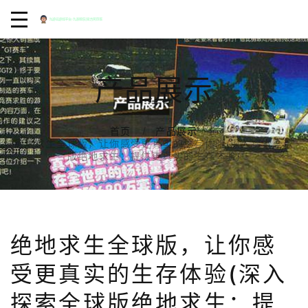
产品展示
首页
产品展示
绝地求生全球版，让你感受更真实的生存体验(深入探索全球
版绝地求生：提供更真实的生存体验)
绝地求生全球版，让你感
受更真实的生存体验(深入
探索全球版绝地求生：提