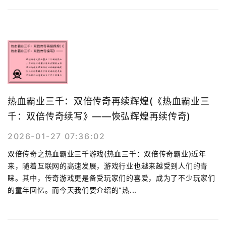
热血霸业三千：双倍传奇再续辉煌(《热血霸业三
千：双倍传奇续写》——恢弘辉煌再续传奇)
2026-01-27 07:36:02
双倍传奇之热血霸业三千游戏(热血三千：双倍传奇霸业)近年
来，随着互联网的高速发展，游戏行业也越来越受到人们的青
睐。其中，传奇游戏更是备受玩家们的喜爱，成为了不少玩家们
的童年回忆。而今天我们要介绍的“热...