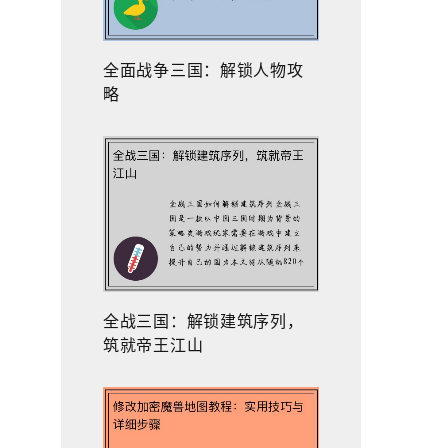
全面战争三国：解锁人物攻
略
全战三国：解锁建筑序列，
筑就帝王江山