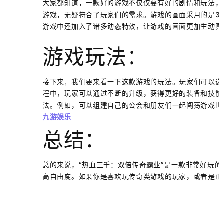
大家都知道，一款好的游戏不仅仅要有好的剧情和玩法，
游戏，无疑符合了玩家们的需求。游戏的画面采用的是
游戏中还加入了诸多动态特效，让游戏的画面更加生动
游戏玩法：
接下来，我们要来看一下这款游戏的玩法。玩家们可以
程中，玩家可以通过不断的升级，获得更好的装备和技
法。例如，可以组建自己的公会和朋友们一起闯荡游戏世
九游娱乐
总结：
总的来说，“热血三千：双倍传奇霸业”是一款非常好玩
高自由度。如果你是喜欢玩传奇类游戏的玩家，或者是