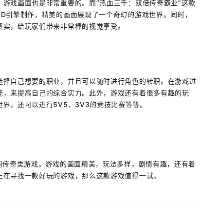
游戏画面也是非常重要的。而“热血三千：双倍传奇霸业”这款
3D引擎制作，精美的画面展现了一个奇幻的游戏世界。同时，
真实，给玩家们带来非常棒的视觉享受。
选择自己想要的职业，并且可以随时进行角色的转职。在游戏过
能，来提高自己的综合实力。此外，游戏还有着很多有趣的玩
界，还可以进行5V5、3V3的竞技比赛等等。
的传奇类游戏。游戏的画面精美，玩法多样，剧情有趣，还有着
正在寻找一款好玩的游戏，那么这款游戏值得一试。