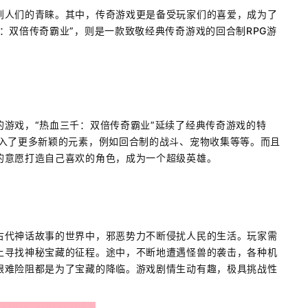
到人们的青睐。其中，传奇游戏更是备受玩家们的喜爱，成为了
：双倍传奇霸业”，则是一款致敬经典传奇游戏的回合制RPG游
游戏，“热血三千：双倍传奇霸业”延续了经典传奇游戏的特
加入了更多新颖的元素，例如回合制的战斗、宠物收集等等。而且
的意愿打造自己喜欢的角色，成为一个超级英雄。
古代神话故事的世界中，邪恶势力不断侵扰人民的生活。玩家需
上寻找神秘宝藏的征程。途中，不断地遭遇怪兽的袭击，各种机
艰难险阻都是为了宝藏的降临。游戏剧情生动有趣，极具挑战性