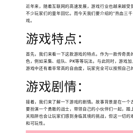
近年来，随着互联网的高速发展，游戏行业也越来越受
不少玩家们的童年回忆。而今天我们要介绍的“热血三千
戏。
游戏特点：
首先，我们来看一下这款游戏的特点。作为一款传奇类的
色，例如采集、组队、PK等等玩法。与此同时，游戏
游戏中还有着非常高的自由度，玩家完全可以按照自己
游戏剧情：
接着，我们来了解一下游戏的剧情。故事背景是在一个
要扮演一个勇敢的战士，带领自己的小伙伴们一起，踏
关陷阱也会让玩家们感到身临其境的挑战，但这一切的
和可玩性。