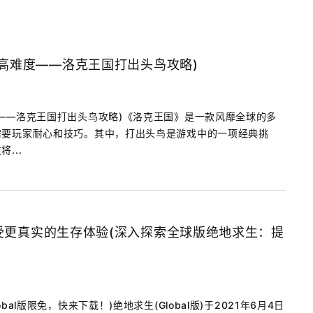
高难度——洛克王国打出头鸟攻略)
——洛克王国打出头鸟攻略)《洛克王国》是一款风靡全球的多
需要玩家耐心和技巧。其中，打出头鸟是游戏中的一项经典挑
...
受更真实的生存体验(深入探索全球版绝地求生：提
al版限免，快来下载！)绝地求生(Global版)于2021年6月4日