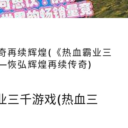
奇再续辉煌(《热血霸业三
—恢弘辉煌再续传奇)
业三千游戏(热血三
)