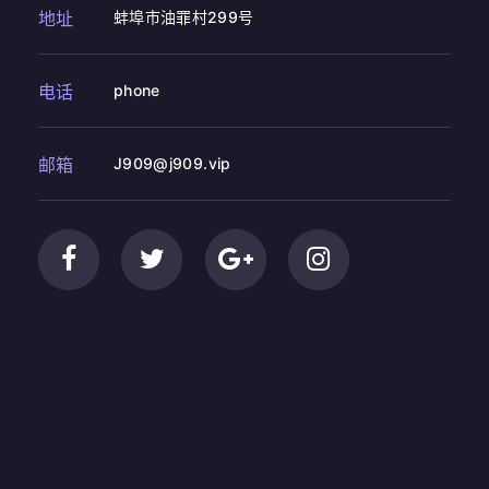
地址
蚌埠市油罪村299号
电话
phone
邮箱
J909@j909.vip