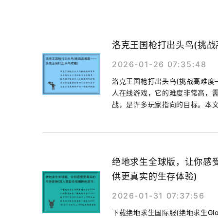
洛克王国枪打出头鸟(挑战
2026-01-26 07:35:48
洛克王国枪打出头鸟(挑战高难度
人在线游戏，它的难度非常高，
战，是许多玩家指向的目标。本文将
绝地求生全球版，让你感
供更真实的生存体验)
2026-01-31 07:37:56
下载绝地求生国际服(绝地求生Glob