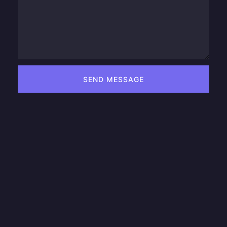
SEND MESSAGE