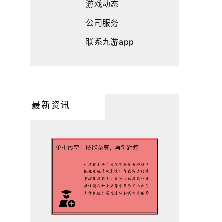
游戏动态
公司服务
联系九游app
最新资讯