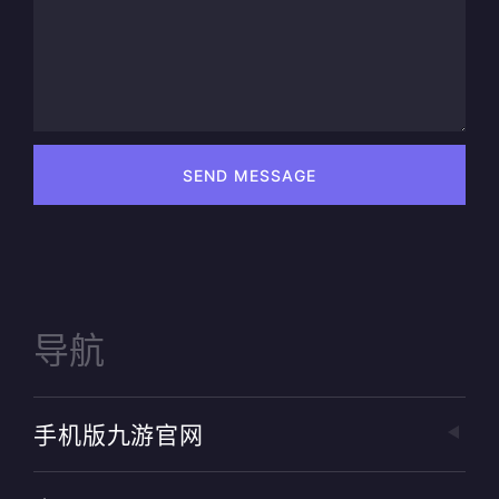
SEND MESSAGE
导航
手机版九游官网