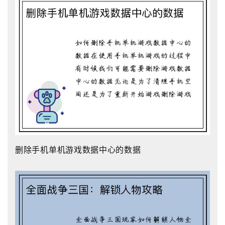
删除手机单机游戏数据中心的数据