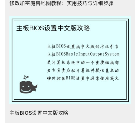
修改加密魔兽地图教程：实用技巧与详细步骤
主板BIOS设置中文版攻略