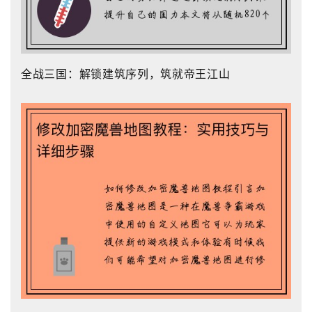
全战三国：解锁建筑序列，筑就帝王江山