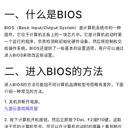
一、什么是BIOS
BIOS（Basic Input/Output System）是计算机系统中的一种
固件，它位于计算机主板上的一块芯片中。它是计算机启动时第
一个运行的程序，负责检测和初始化硬件设备，然后将控制权交
给操作系统。BIOS还提供了一些基本的设置选项，用户可以通过
进入BIOS来修改这些设置。
二、进入BIOS的方法
进入BIOS的方法可能因不同计算机品牌和型号而略有差异，下面
介绍一种常见的方法。
1. 关机并断开电源。
九游云游戏网页版
2. 按下计算机开机按钮，然后立即按下Del、F2或F10键，这取
决于您的计算机型号。您可以在计算机启动时的屏幕上看到相应