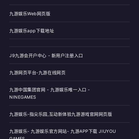
九游娱乐Web网页版
九游娱乐app下载地址
J9九游会开户中心 - 新用户注册入口
九游网页平台-九游在线网页
九游中国集团官网 - 九游娱乐唯一入口 -
NINEGAMES
九游娱乐-指尖乐园,互动新体验九游游戏官网网页版
九游娱乐- 九游娱乐官方网站- 九游APP下载 JIUYOU
GAMES