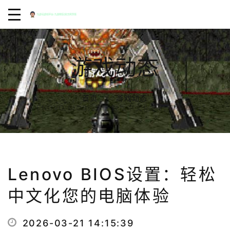
游戏动态
首页
游戏动态
LENOVO BIOS设置：轻松中文化您的电脑体验
Lenovo BIOS设置：轻松
中文化您的电脑体验
2026-03-21 14:15:39