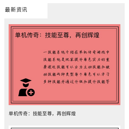
最新资讯
单机传奇：技能至尊，再创辉煌