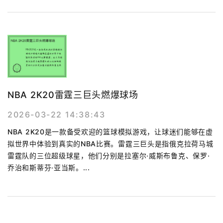
NBA 2K20雷霆三巨头燃爆球场
2026-03-22 14:38:43
NBA 2K20是一款备受欢迎的篮球模拟游戏，让球迷们能够在虚
拟世界中体验到真实的NBA比赛。雷霆三巨头是指俄克拉荷马城
雷霆队的三位超级球星，他们分别是拉塞尔·威斯布鲁克、保罗·
乔治和斯蒂芬·亚当斯。...