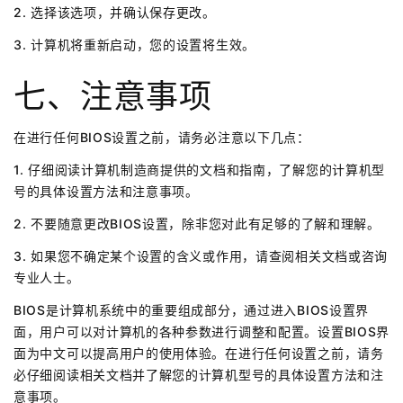
2. 选择该选项，并确认保存更改。
3. 计算机将重新启动，您的设置将生效。
七、注意事项
在进行任何BIOS设置之前，请务必注意以下几点：
1. 仔细阅读计算机制造商提供的文档和指南，了解您的计算机型
号的具体设置方法和注意事项。
2. 不要随意更改BIOS设置，除非您对此有足够的了解和理解。
3. 如果您不确定某个设置的含义或作用，请查阅相关文档或咨询
专业人士。
BIOS是计算机系统中的重要组成部分，通过进入BIOS设置界
面，用户可以对计算机的各种参数进行调整和配置。设置BIOS界
面为中文可以提高用户的使用体验。在进行任何设置之前，请务
必仔细阅读相关文档并了解您的计算机型号的具体设置方法和注
意事项。