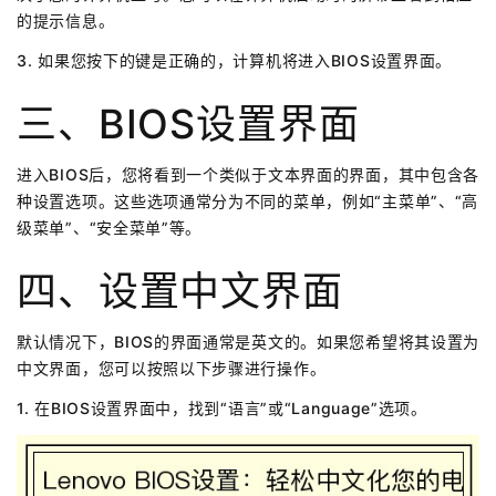
的提示信息。
3. 如果您按下的键是正确的，计算机将进入BIOS设置界面。
三、BIOS设置界面
进入BIOS后，您将看到一个类似于文本界面的界面，其中包含各
种设置选项。这些选项通常分为不同的菜单，例如“主菜单”、“高
级菜单”、“安全菜单”等。
四、设置中文界面
默认情况下，BIOS的界面通常是英文的。如果您希望将其设置为
中文界面，您可以按照以下步骤进行操作。
1. 在BIOS设置界面中，找到“语言”或“Language”选项。