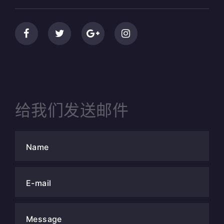
给我们发送邮件
Name
E-mail
Message