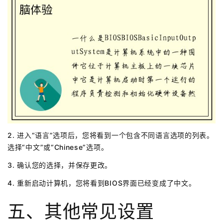
2. 进入“语言”选项后，您将看到一个包含不同语言选项的列表。
选择“中文”或“Chinese”选项。
3. 确认您的选择，并保存更改。
4. 重新启动计算机，您将看到BIOS界面已经变成了中文。
五、其他常见设置