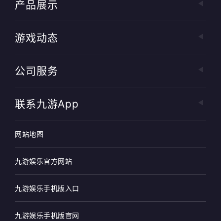
产品展示
游戏动态
公司服务
联系九游app
网站地图
九游娱乐官方网站
九游娱乐手机版入口
九游娱乐手机版官网