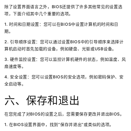
除了设置界面语言之外，BIOS还提供了许多其他常见的设置选
项，下面介绍其中几个重要的选项。
1. 时间和日期设置：您可以在BIOS中设置计算机的时间和日
期。
2. 引导顺序设置：您可以通过设置BIOS中的引导顺序来选择计
算机启动时首先加载的设备，例如硬盘、光驱或USB设备。
3. 硬件监控设置：您可以监控计算机硬件的状态，例如温度、风
扇速度等。
4. 安全设置：您可以设置BIOS的安全选项，例如密码保护、安
全启动等。
六、保存和退出
在您完成了对BIOS的设置之后，您需要保存更改并退出BIOS。
1. 在BIOS设置界面中，找到“保存并退出”或类似的选项。