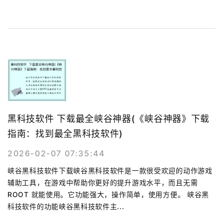
黑科技软件 下载最全峡谷神器(《峡谷神器》下载
指南：找到最全黑科技软件)
2026-02-07 07:35:44
峡谷黑科技软件下载峡谷黑科技软件是一款很受欢迎的动作游戏
辅助工具，在游戏中帮助你更好的提升游戏水平，而且无需
ROOT 就能使用。它功能强大，操作简单，使用方便。 峡谷黑
科技软件的功能峡谷黑科技软件主...