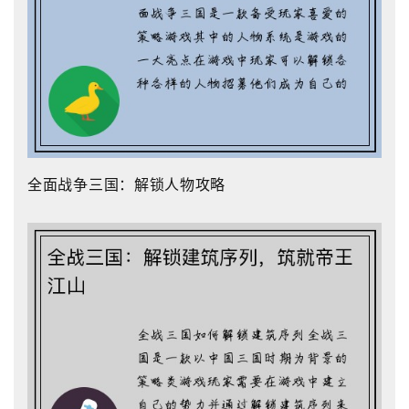
全面战争三国：解锁人物攻略