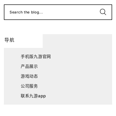
Search the blog...
导航
手机版九游官网
产品展示
游戏动态
公司服务
联系九游app