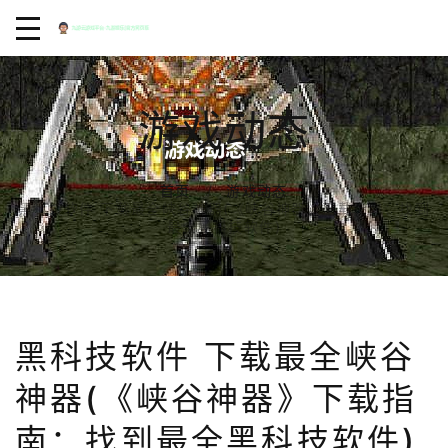
游戏动态
首页
游戏动态
黑科技软件 下载最全峡谷神器(《峡谷神器》下载指南：找到
最全黑科技软件)
黑科技软件 下载最全峡谷
神器(《峡谷神器》下载指
南：找到最全黑科技软件)