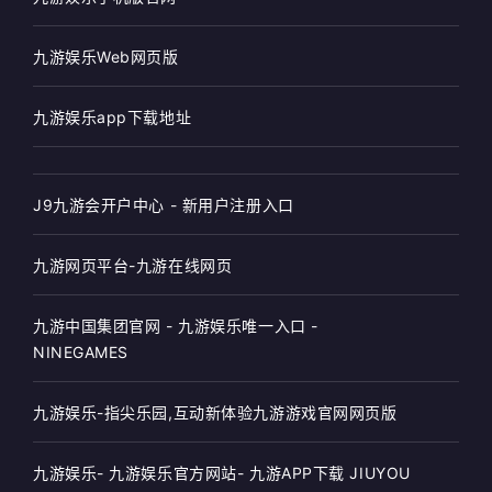
九游娱乐Web网页版
九游娱乐app下载地址
J9九游会开户中心 - 新用户注册入口
九游网页平台-九游在线网页
九游中国集团官网 - 九游娱乐唯一入口 -
NINEGAMES
九游娱乐-指尖乐园,互动新体验九游游戏官网网页版
九游娱乐- 九游娱乐官方网站- 九游APP下载 JIUYOU