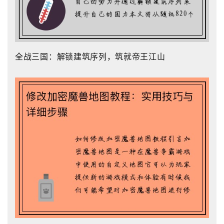
全战三国：解锁建筑序列，筑就帝王江山