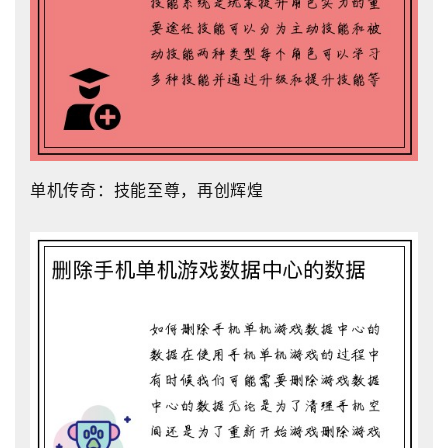
单机传奇：技能至尊，再创辉煌