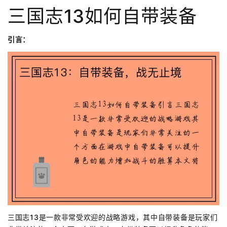
三国志13如何自带装备
引言：
三国志13是一款非常受欢迎的战略游戏，其中自带装备是玩家们