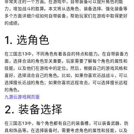
非常关注的一个方面。在游戏中，自带装备可以提升角色的能
力，增加战斗的胜算。本文将从选角色、装备选择、强化装备等
多个方面详细介绍如何自带装备，帮助玩家们在游戏中取得更好
的成绩。
1. 选角色
在三国志13中，不同角色有着各自的特点和能力。在自带装备方
面，选择合适的角色至关重要。玩家需要了解每个角色的属性和
技能，以及他们在游戏中的定位。然后，根据自己的游戏风格和
喜好，选择适合自己的角色。比如，如果你喜欢近战战斗，可以
选择擅长近战的角色；如果你喜欢远程攻击，可以选择擅长远程
的角色。
九游云游戏网页版
2. 装备选择
在三国志13中，每个角色都有自己的装备槽，可以装备武器、防
具和饰品等。在选择装备时，需要考虑角色的属性和技能，以及