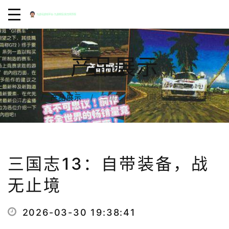
产品展示
三国志13：自带装备，战无止境
首页
产品展示
三国志13：自带装备，战
无止境
2026-03-30 19:38:41