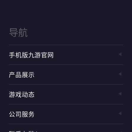
导航
手机版九游官网
产品展示
游戏动态
公司服务