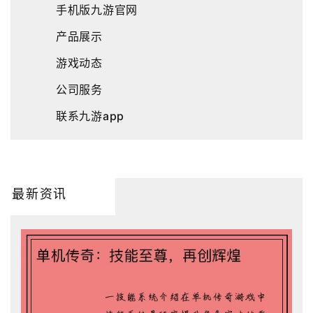
手机版九游官网
产品展示
游戏动态
公司服务
联系九游app
最新资讯