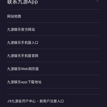
联系九游app
网站地图
九游娱乐官方网站
九游娱乐手机版入口
九游娱乐手机版官网
九游娱乐Web网页版
九游娱乐app下载地址
J9九游会开户中心 - 新用户注册入口