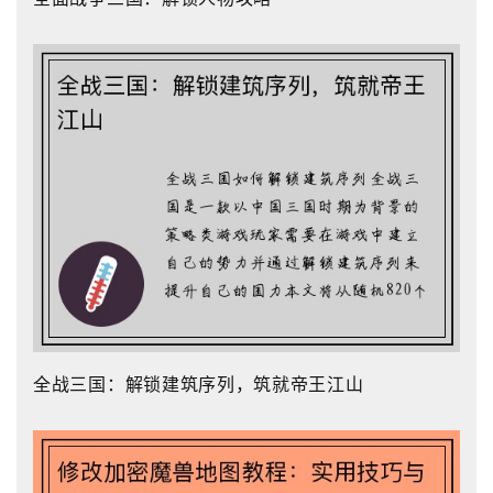
全战三国：解锁建筑序列，筑就帝王江山