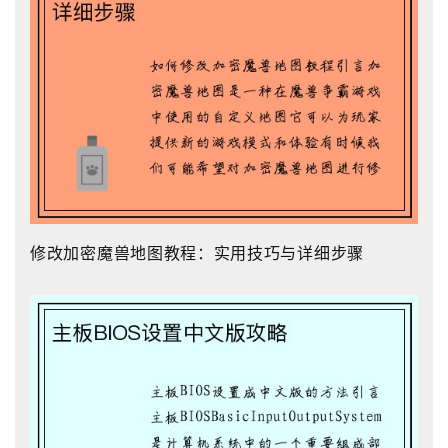
修改加密魔兽地图教程：实用技巧与详细步骤