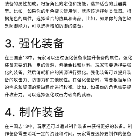
装备的属性加成。根据角色的定位和技能，选择适合的武器类
型。比如，如果你的角色擅长使用剑，就应该选择剑类武器。根
据角色的属性，选择适合的防具和饰品。比如，如果你的角色缺
乏防御能力，可以选择增加防御的装备。
3. 强化装备
在三国志13中，玩家可以通过强化装备来提升装备的属性。强化
装备需要消耗一定的资源，包括金钱和材料。玩家需要选择要强
化的装备，然后消耗相应的资源进行强化。强化装备可以提升装
备的攻击力、防御力和其他属性。在强化装备时，需要根据角色
的需求和资源的稀缺程度进行权衡。比如，如果你的角色需要提
升攻击力，可以选择强化攻击力较高的武器。
4. 制作装备
在三国志13中，玩家还可以通过制作装备来获得更好的装备。制
作装备需要消耗一定的资源和时间。玩家需要选择要制作的装备