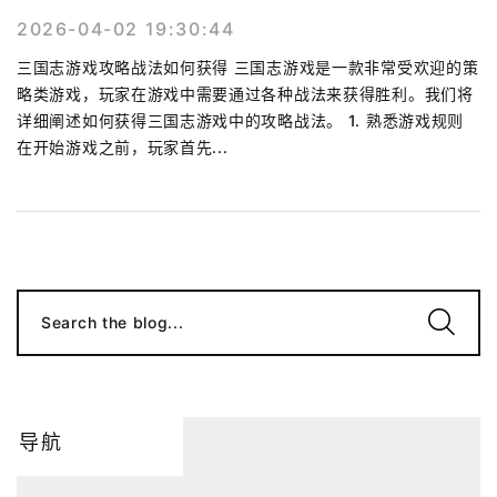
2026-04-02 19:30:44
三国志游戏攻略战法如何获得 三国志游戏是一款非常受欢迎的策
略类游戏，玩家在游戏中需要通过各种战法来获得胜利。我们将
详细阐述如何获得三国志游戏中的攻略战法。 1. 熟悉游戏规则
在开始游戏之前，玩家首先...
Search the blog...
导航