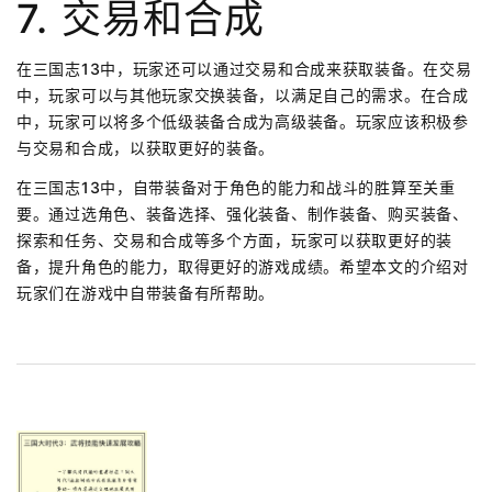
7. 交易和合成
在三国志13中，玩家还可以通过交易和合成来获取装备。在交易
中，玩家可以与其他玩家交换装备，以满足自己的需求。在合成
中，玩家可以将多个低级装备合成为高级装备。玩家应该积极参
与交易和合成，以获取更好的装备。
在三国志13中，自带装备对于角色的能力和战斗的胜算至关重
要。通过选角色、装备选择、强化装备、制作装备、购买装备、
探索和任务、交易和合成等多个方面，玩家可以获取更好的装
备，提升角色的能力，取得更好的游戏成绩。希望本文的介绍对
玩家们在游戏中自带装备有所帮助。