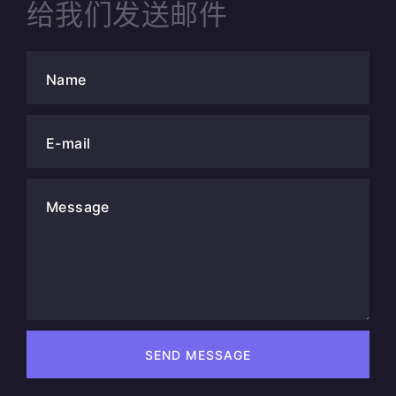
给我们发送邮件
Name
E-mail
Message
SEND MESSAGE