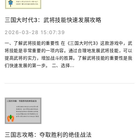
三国大时代3：武将技能快速发展攻略
2026-03-28 15:07:39
一、了解武将技能的重要性 在《三国大时代3》这款游戏中，武
将技能是非常重要的一项内容。通过合理地发展武将技能，可以
提高武将的实力，增加战斗的胜算。了解武将技能的重要性是我
们快速发展的第一步。 二、选择...
三国志攻略：夺取胜利的绝佳战法