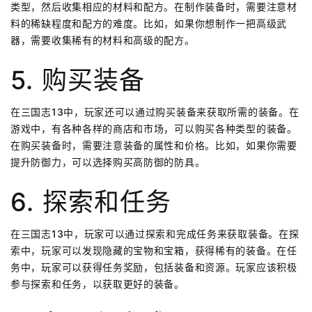
类型，然后收集相应的材料和配方。在制作装备时，需要注意材
料的稀缺程度和配方的难度。比如，如果你想制作一把高级武
器，需要收集稀有的材料和高级的配方。
5. 购买装备
在三国志13中，玩家还可以通过购买装备来获取所需的装备。在
游戏中，有各种各样的商店和市场，可以购买各种类型的装备。
在购买装备时，需要注意装备的属性和价格。比如，如果你需要
提升防御力，可以选择购买高防御的防具。
6. 探索和任务
在三国志13中，玩家可以通过探索和完成任务来获取装备。在探
索中，玩家可以发现隐藏的宝物和宝箱，获得稀有的装备。在任
务中，玩家可以获得任务奖励，包括装备和资源。玩家应该积极
参与探索和任务，以获取更好的装备。