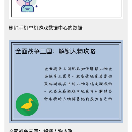
删除手机单机游戏数据中心的数据
全面战争三国：解锁人物攻略