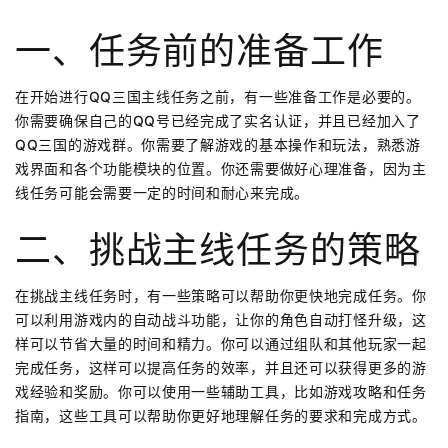
一、任务前的准备工作
在开始进行QQ三国主线任务之前，有一些准备工作是必要的。
你需要确保自己的QQ号已经完成了实名认证，并且已经加入了
QQ三国的游戏群。你需要了解游戏的基本操作和玩法，熟悉游
戏界面和各个功能模块的位置。你还需要做好心理准备，因为主
线任务可能会需要一定的时间和耐心来完成。
二、挑战主线任务的策略
在挑战主线任务时，有一些策略可以帮助你更快地完成任务。你
可以利用游戏内的自动战斗功能，让你的角色自动打怪升级，这
样可以节省大量的时间和精力。你可以通过组队和其他玩家一起
完成任务，这样可以提高任务的效率，并且还可以获得更多的游
戏经验和奖励。你可以使用一些辅助工具，比如游戏攻略和任务
指南，这些工具可以帮助你更好地理解任务的要求和完成方式。