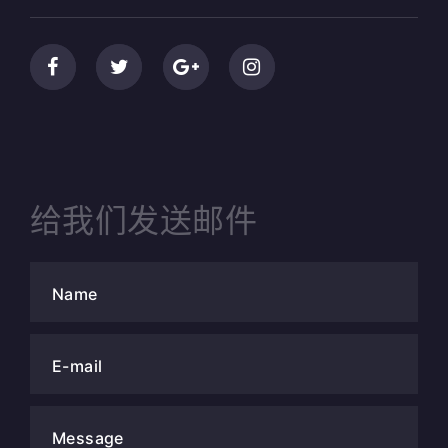
给我们发送邮件
Name
E-mail
Message