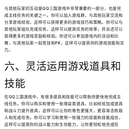
与其他玩家的互动是QQ三国游戏中非常重要的一部分，也是完
成主线任务的关键之一。你可以加入游戏群，与其他玩家交流和
分享游戏经验，这样可以获得更多的游戏技巧和策略。你可以与
其他玩家组队完成任务，这样可以提高任务的效率，并且还可以
获得更多的游戏奖励和经验。你还可以参加游戏内的活动和比
赛，与其他玩家一起竞技和PK，这样可以提高你的游戏技能和实
力。
六、灵活运用游戏道具和
技能
在QQ三国游戏中，有很多道具和技能可以帮助你更快地完成主
线任务。你可以购买和使用一些增益类道具，比如经验加成道具
和战斗力提升道具，这样可以让你的角色更强大，更容易击败敌
人和完成任务。你可以学习和使用一些强力的技能和技能组合，
这样可以提高你的战斗能力和生存能力，让你更轻松地完成任