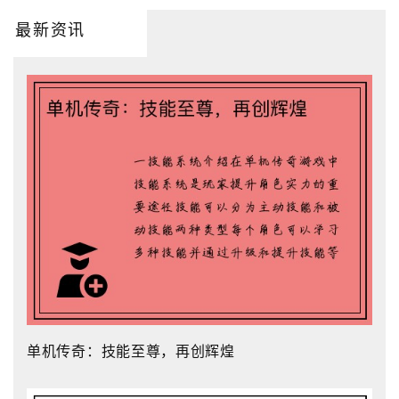
最新资讯
单机传奇：技能至尊，再创辉煌