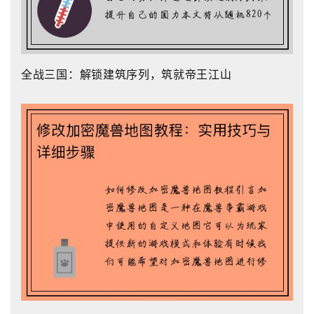
全战三国：解锁建筑序列，筑就帝王江山