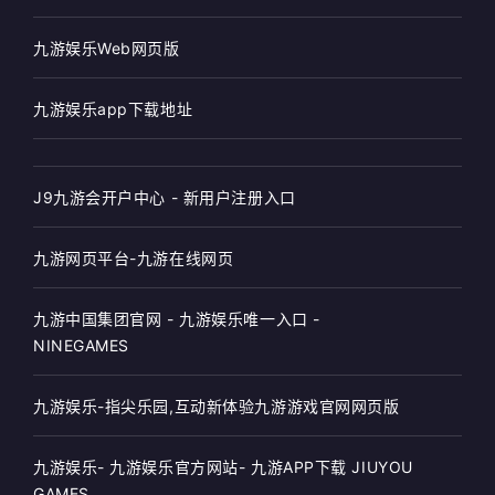
九游娱乐Web网页版
九游娱乐app下载地址
J9九游会开户中心 - 新用户注册入口
九游网页平台-九游在线网页
九游中国集团官网 - 九游娱乐唯一入口 -
NINEGAMES
九游娱乐-指尖乐园,互动新体验九游游戏官网网页版
九游娱乐- 九游娱乐官方网站- 九游APP下载 JIUYOU
GAMES