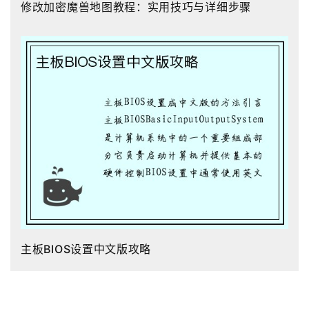
修改加密魔兽地图教程：实用技巧与详细步骤
主板BIOS设置中文版攻略