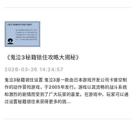
《鬼泣3秘籍锁住攻略大揭秘》
2026-03-26 14:24:57
鬼泣3秘籍锁住设置 鬼泣3是一款由日本游戏开发公司卡普空制
作的动作冒险游戏，于2005年发行。游戏以其流畅的战斗系统
和激烈的剧情而受到了广大玩家的喜爱。在游戏中，玩家可以通
过设置秘籍锁住来获得更多的挑...