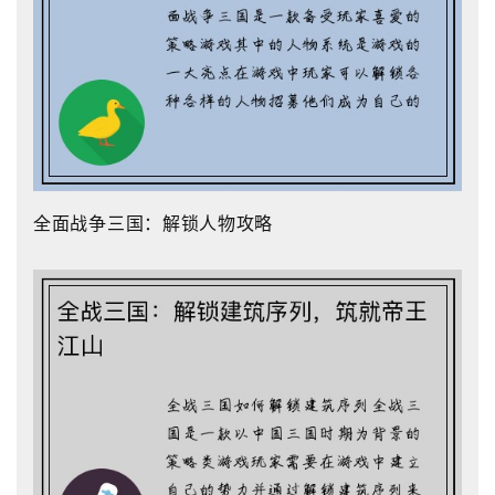
全面战争三国：解锁人物攻略