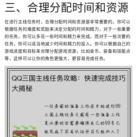
三、合理分配时间和资源
在进行主线任务时，合理分配时间和资源是非常重要的。你可以
根据任务的难度和奖励来决定分配的时间和精力，对于一些重要
的任务，你可以多花一些时间和精力来完成，而对于一些次要的
任务，你可以适当地减少时间和精力的投入。你可以根据自己的
游戏进度和目标来合理分配游戏资源，比如金币、装备和技能点
等，这样可以让你的角色更强大，更容易完成任务。