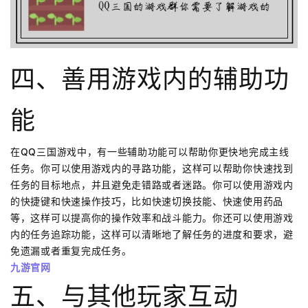
四、善用游戏内的辅助功
能
在QQ三国游戏中，有一些辅助功能可以帮助你更快地完成主线
任务。你可以使用游戏内的寻路功能，这样可以帮助你快速找到
任务的目标地点，并且避免走错路或者迷路。你可以使用游戏内
的快捷键和快速操作技巧，比如快速切换技能、快速使用药品
等，这样可以提高你的操作效率和战斗能力。你还可以使用游戏
内的任务追踪功能，这样可以清晰地了解任务的进度和要求，避
免遗漏或者重复完成任务。
九游官网
五、与其他玩家互动