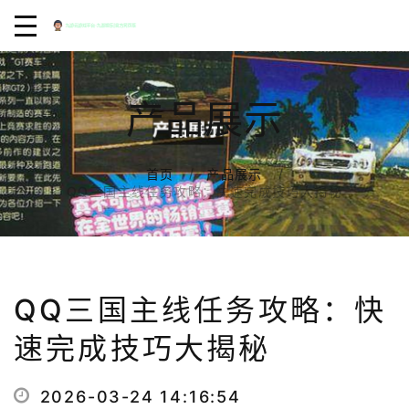
产品展示
首页
产品展示
QQ三国主线任务攻略：快速完成技巧大揭秘
QQ三国主线任务攻略：快
速完成技巧大揭秘
2026-03-24 14:16:54