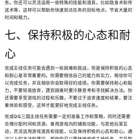
务。你还可以灵活运用一些特殊的技能和道具，比如隐身术和传
送术等，这样可以帮助你快速到达任务的目标地点，节省大量的
时间和精力。
七、保持积极的心态和耐
心
完成主线任务可能会遇到一些困难和挑战，但是保持积极的心态
和耐心是非常重要的。你需要相信自己的能力和实力，相信你可
以完成任务，并且相信你会取得好的成绩。你需要保持耐心和毅
力，不要轻易放弃，遇到困难时要冷静思考和寻找解决办法。你
还需要享受游戏的过程和乐趣，不要过于追求速度和结果，要注
重体验和感受，这样才能更好地完成主线任务。
完成QQ三国主线任务需要一定的准备工作和策略，同时还需要
合理分配时间和资源，善用游戏内的辅助功能，与其他玩家互
动，灵活运用游戏道具和技能，以及保持积极的心态和耐心。通
过以上的方法和建议，相信你可以更快地完成主线任务，并且取