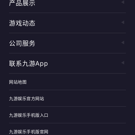
产品展示
游戏动态
公司服务
联系九游app
网站地图
九游娱乐官方网站
九游娱乐手机版入口
九游娱乐手机版官网