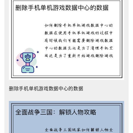
删除手机单机游戏数据中心的数据