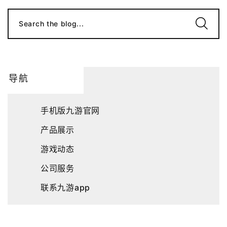
Search the blog...
导航
手机版九游官网
产品展示
游戏动态
公司服务
联系九游app