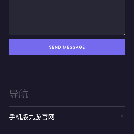
SEND MESSAGE
导航
手机版九游官网