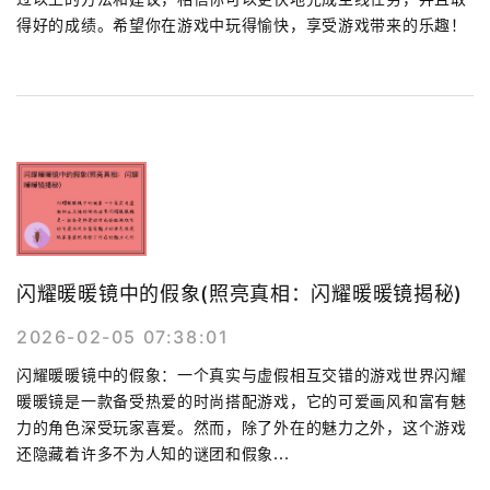
得好的成绩。希望你在游戏中玩得愉快，享受游戏带来的乐趣！
闪耀暖暖镜中的假象(照亮真相：闪耀暖暖镜揭秘)
2026-02-05 07:38:01
闪耀暖暖镜中的假象：一个真实与虚假相互交错的游戏世界闪耀
暖暖镜是一款备受热爱的时尚搭配游戏，它的可爱画风和富有魅
力的角色深受玩家喜爱。然而，除了外在的魅力之外，这个游戏
还隐藏着许多不为人知的谜团和假象...