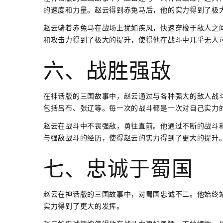
的速度和力量。赵云得到赤兔马后，他的实力得到了极
赵云骑着赤兔马在战场上犹如疾风，快速穿梭于敌人之
和攻击力得到了极大的提升，使得他在战斗中几乎无人
六、战胜强敌
在神话版的三国故事中，赵云通过与各种强大的敌人战
包括吕布、张辽等。每一次的战斗都是一次对自己实力
赵云在战斗中不畏强敌，勇往直前。他通过不断的战斗
与强敌战斗的经历，使得赵云的实力得到了更大的提升
七、忠诚于蜀国
赵云在神话版的三国故事中，对蜀国忠诚不二。他始终
实力得到了更大的发挥。