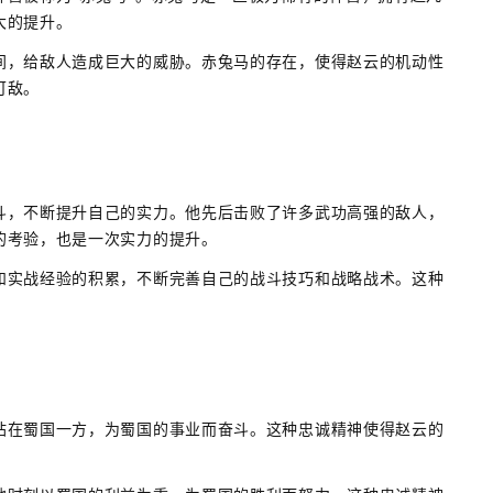
大的提升。
间，给敌人造成巨大的威胁。赤兔马的存在，使得赵云的机动性
可敌。
斗，不断提升自己的实力。他先后击败了许多武功高强的敌人，
的考验，也是一次实力的提升。
和实战经验的积累，不断完善自己的战斗技巧和战略战术。这种
。
站在蜀国一方，为蜀国的事业而奋斗。这种忠诚精神使得赵云的