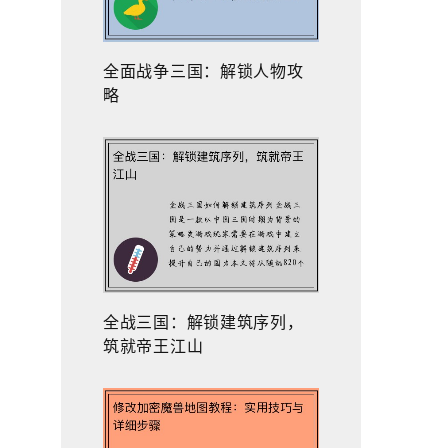
全面战争三国：解锁人物攻
略
全战三国：解锁建筑序列，
筑就帝王江山