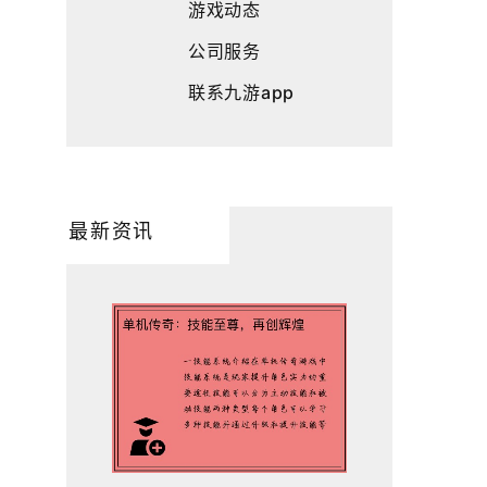
游戏动态
公司服务
联系九游app
最新资讯