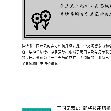
神话版三国赵云的实力如何升级，是一个充满想象力和
道、与神兽结缘、战胜强敌、忠诚于蜀国以及与兄弟联
的提升。他成为了一个无敌的存在，为蜀国的事业做出
了忠诚和团结的价值观。
三国无双6：武将技能切