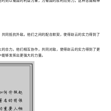
他时刻以蜀国的利益为重，为蜀国的胜利而努力。这种忠诚精神
，共同抵抗外敌。他们之间的配合默契，使得赵云的实力得到了
大的合力。他们相互协作，共同对敌，使得赵云的实力得到了更
中能够发挥出更强大的力量。