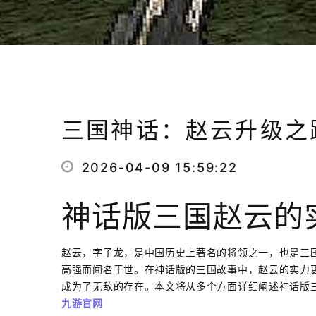
三国神话：赵云升级之
2026-04-09 15:59:22
神话版三国赵云的
赵云，字子龙，是中国历史上著名的将领之一，也是三
高强而闻名于世。在神话版的三国故事中，赵云的实力
成为了无敌的存在。本文将从多个方面详细阐述神话版
九游官网