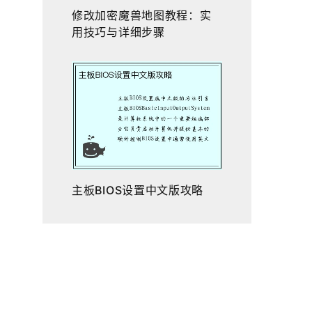
修改加密魔兽地图教程：实
用技巧与详细步骤
主板BIOS设置中文版攻略