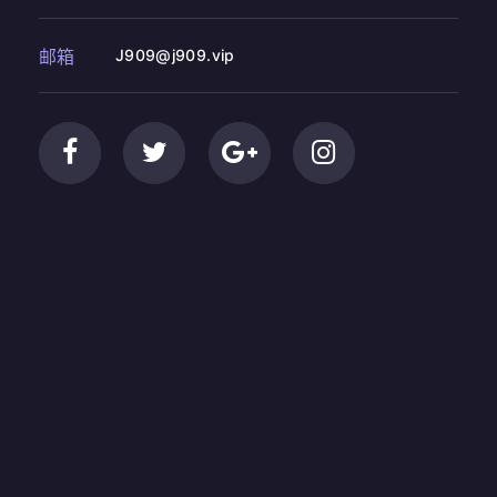
邮箱
J909@j909.vip