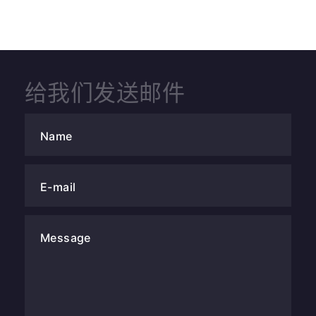
给我们发送邮件
Name
E-mail
Message