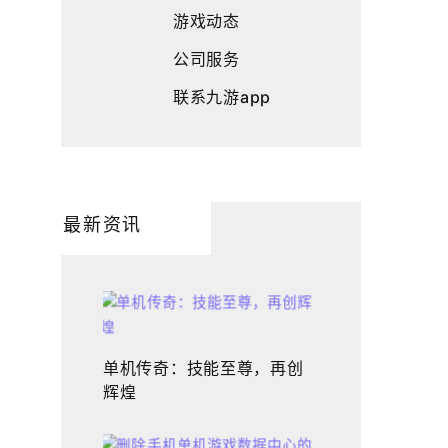
游戏动态
公司服务
联系九游app
最新资讯
单机传奇：技能至尊，再创
辉煌