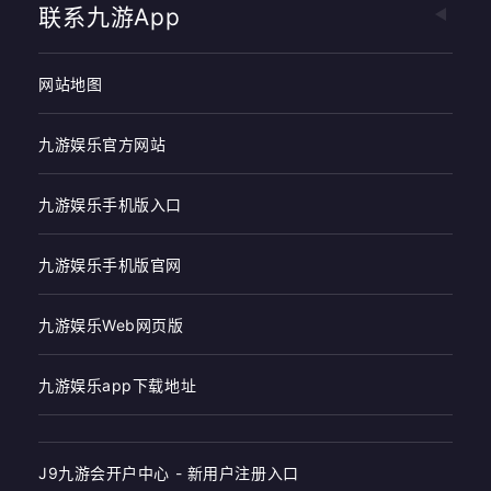
联系九游app
网站地图
九游娱乐官方网站
九游娱乐手机版入口
九游娱乐手机版官网
九游娱乐Web网页版
九游娱乐app下载地址
J9九游会开户中心 - 新用户注册入口