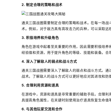
2. 制定合理的策略和战术
通关三国战圈需要制定合理的策略和战术。在每一场战
术。例如，对于敌方具有高攻击力的兵种，可以采取远
3. 积极培养和升级角色
角色在游戏中起着至关重要的作用，因此需要积极培养
经验值和资源，用于提升角色的等级、技能和装备。合
4. 深入了解敌人的弱点和战斗方式
通关三国战圈需要深入了解敌人的弱点和战斗方式。通
战术。了解敌人的战斗方式可以更好地应对其进攻和防
5. 合理利用资源和道具
在游戏中，资源和道具是非常重要的辅助手段。合理利
具提高角色属性，在关键时刻使用治疗道具恢复生命值
6. 与其他玩家交流和合作