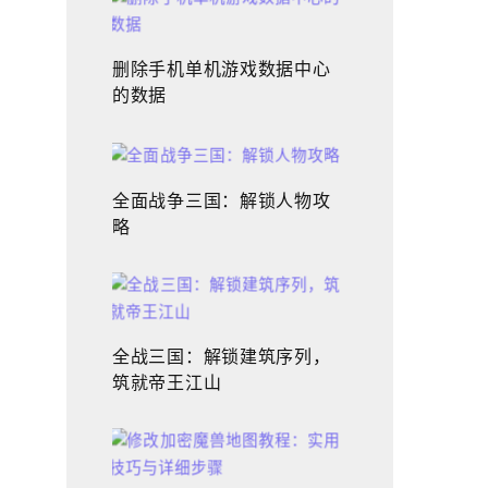
删除手机单机游戏数据中心
的数据
全面战争三国：解锁人物攻
略
全战三国：解锁建筑序列，
筑就帝王江山