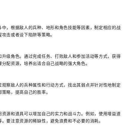
斗中，根据敌人的兵种、地形和角色技能等因素，制定相应的战
程攻击或者设下陷阱等策略。
和升级角色。通过完成任务、打败敌人和参加活动等方式，获得
理分配资源，培养出适合自己战略的强大角色。
过观察敌人的兵种属性和行动方式，找出其弱点并针对性地制定
御策略，提高自己的胜率。
用资源和道具可以增加自己的实力和战斗力。例如，使用增益道
等。要注意资源的稀缺性，避免浪费和不必要的消耗。