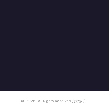
©
2026
- All Rights Reserved
九游娱乐
.