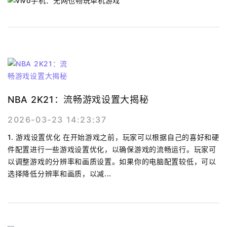
NBA 2K21：流畅游戏设置大揭秘
2026-03-23 14:23:37
1. 游戏设置优化 在开始游戏之前，玩家可以根据自己的喜好和硬
件配置进行一些游戏设置优化，以确保游戏的流畅运行。玩家可
以调整游戏的分辨率和画质设置。如果你的电脑配置较低，可以
选择降低分辨率和画质，以减...