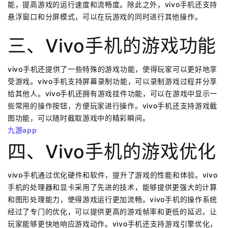
能，提高游戏的运行速度和流畅度。除此之外，vivo手机还支持
悬浮窗口和分屏模式，可以在玩游戏的同时进行其他操作。
三、vivo手机的游戏功能
vivo手机还提供了一些特殊的游戏功能，使得玩家可以更好地享
受游戏。vivo手机支持屏幕录制功能，可以录制游戏过程并分享
给其他人。vivo手机还拥有游戏挂件功能，可以在游戏中显示一
些常用的操作按钮，方便玩家进行操作。vivo手机还支持游戏截
图功能，可以随时截取游戏中的精彩瞬间。
九游app
四、vivo手机的游戏优化
vivo手机通过优化硬件和软件，提升了游戏的性能和体验。vivo
手机的处理器和显卡采用了先进的技术，能够提供更强大的计算
和图形处理能力，使得游戏运行更加流畅。vivo手机的操作系统
经过了专门的优化，可以提供更高的游戏帧率和更低的延迟，让
玩家能够更快地响应游戏动作。vivo手机还支持游戏引擎优化，