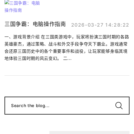
三国争霸：电脑操作指南
2026-03-27 14:28:22
一、游戏背景介绍 在三国类游戏中，玩家将扮演三国时期的各路
英雄豪杰，通过策略、战斗和外交手段争夺天下霸业。游戏通常
会还原三国历史中的各个重要事件和战役，让玩家能够身临其境
地体验三国时期的风云变幻。 二...
Search the blog...