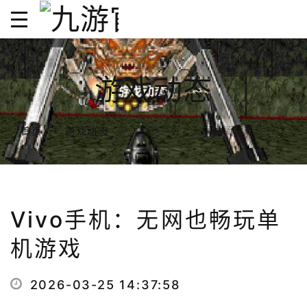
游戏动态
VIVO手机：无网也畅玩单机游戏
首页
游戏动态
Vivo手机：无网也畅玩单
机游戏
2026-03-25 14:37:58