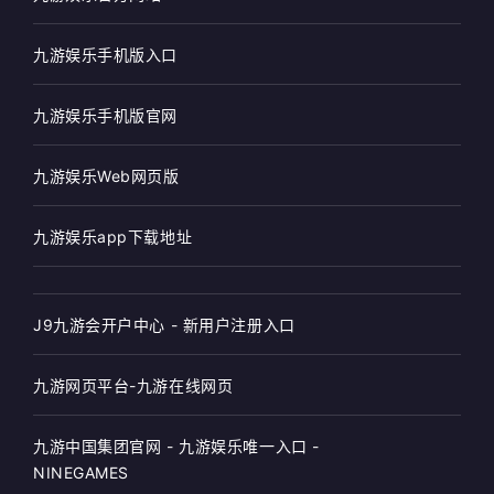
九游娱乐手机版入口
九游娱乐手机版官网
九游娱乐Web网页版
九游娱乐app下载地址
J9九游会开户中心 - 新用户注册入口
九游网页平台-九游在线网页
九游中国集团官网 - 九游娱乐唯一入口 -
NINEGAMES