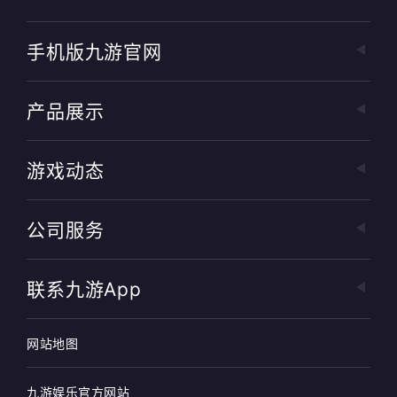
手机版九游官网
产品展示
游戏动态
公司服务
联系九游app
网站地图
九游娱乐官方网站