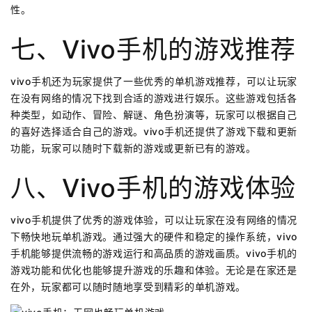
性。
七、vivo手机的游戏推荐
vivo手机还为玩家提供了一些优秀的单机游戏推荐，可以让玩家
在没有网络的情况下找到合适的游戏进行娱乐。这些游戏包括各
种类型，如动作、冒险、解谜、角色扮演等，玩家可以根据自己
的喜好选择适合自己的游戏。vivo手机还提供了游戏下载和更新
功能，玩家可以随时下载新的游戏或更新已有的游戏。
八、vivo手机的游戏体验
vivo手机提供了优秀的游戏体验，可以让玩家在没有网络的情况
下畅快地玩单机游戏。通过强大的硬件和稳定的操作系统，vivo
手机能够提供流畅的游戏运行和高品质的游戏画质。vivo手机的
游戏功能和优化也能够提升游戏的乐趣和体验。无论是在家还是
在外，玩家都可以随时随地享受到精彩的单机游戏。