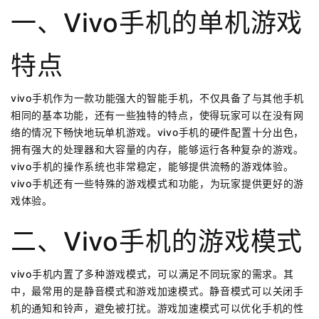
一、vivo手机的单机游戏
特点
vivo手机作为一款功能强大的智能手机，不仅具备了与其他手机
相同的基本功能，还有一些独特的特点，使得玩家可以在没有网
络的情况下畅快地玩单机游戏。vivo手机的硬件配置十分出色，
拥有强大的处理器和大容量的内存，能够运行各种复杂的游戏。
vivo手机的操作系统也非常稳定，能够提供流畅的游戏体验。
vivo手机还有一些特殊的游戏模式和功能，为玩家提供更好的游
戏体验。
二、vivo手机的游戏模式
vivo手机内置了多种游戏模式，可以满足不同玩家的需求。其
中，最常用的是静音模式和游戏加速模式。静音模式可以关闭手
机的通知和铃声，避免被打扰。游戏加速模式可以优化手机的性