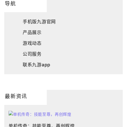
导航
手机版九游官网
产品展示
游戏动态
公司服务
联系九游app
最新资讯
单机传奇：技能至尊，再创辉煌