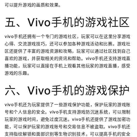
可以提升游戏的画质和效果。
五、vivo手机的游戏社区
vivo手机还拥有一个专门的游戏社区，玩家可以在这里分享游戏
心得、交流游戏技巧，还可以参加各种游戏活动和比赛。游戏社
区还提供了丰富的游戏资源和攻略，玩家可以通过社区找到自己
喜欢的游戏，并获取相关的资讯和帮助。vivo手机还支持游戏直
播功能，玩家可以直接在手机上观看其他玩家的游戏直播，感受
游戏的乐趣。
六、vivo手机的游戏保护
vivo手机还为玩家提供了一些游戏保护功能，保护玩家的游戏账
号和个人信息的安全。vivo手机支持游戏防沉迷系统，可以限制
玩家的游戏时间，避免过度沉迷。vivo手机还提供了游戏加密功
能，可以保护玩家的游戏账号和交易信息不被盗取。vivo手机还
支持指纹解锁和面部识别等生物识别技术，可以提高手机的安全