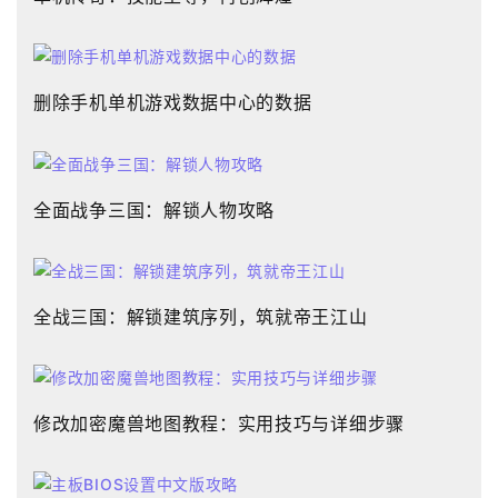
删除手机单机游戏数据中心的数据
全面战争三国：解锁人物攻略
全战三国：解锁建筑序列，筑就帝王江山
修改加密魔兽地图教程：实用技巧与详细步骤