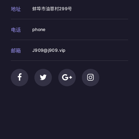
地址
蚌埠市油罪村299号
电话
phone
邮箱
J909@j909.vip