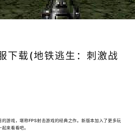
服下载(地铁逃生：刺激战
的游戏，堪称FPS射击游戏的经典之作。新版本加入了更多玩
一起来看看吧。