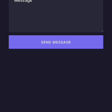
Message
SEND MESSAGE