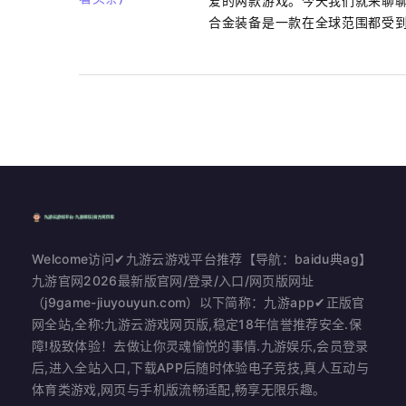
爱的两款游戏。今天我们就来聊聊
合金装备是一款在全球范围都受到.
Welcome访问✔九游云游戏平台推荐【导航：baidu典ag】
九游官网2026最新版官网/登录/入口/网页版网址
（j9game-jiuyouyun.com）以下简称：九游app✔正版官
网全站,全称:九游云游戏网页版,稳定18年信誉推荐安全.保
障!极致体验！去做让你灵魂愉悦的事情.九游娱乐,会员登录
后,进入全站入口,下载APP后随时体验电子竞技,真人互动与
体育类游戏,网页与手机版流畅适配,畅享无限乐趣。