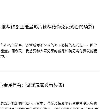
推荐(5部正能量影片推荐给你免费观看的续篇)
快节奏的生活里，游戏成为不少人的调节心情的方式之一，除此
正能量。而今天，我想要和大家分享的就是如何无需付费就能畅
...
与金属巨兽：游戏玩家必看头条)
的游戏开始走向电竞化，其中，合金装备和平行者是备受玩家喜