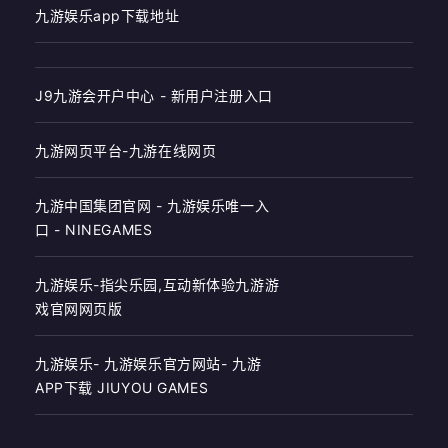
九游娱乐app下载地址
J9九游会开户中心 - 新用户注册入口
九游网页平台-九游在线网页
九游中国集团官网 - 九游娱乐唯一入
口 - NINEGAMES
九游娱乐-指尖乐园,互动新体验九游游
戏官网网页版
九游娱乐- 九游娱乐官方网站- 九游
APP下载 JIUYOU GAMES