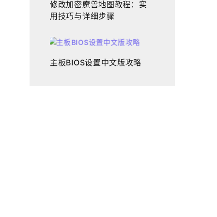
修改加密魔兽地图教程：实
用技巧与详细步骤
主板BIOS设置中文版攻略