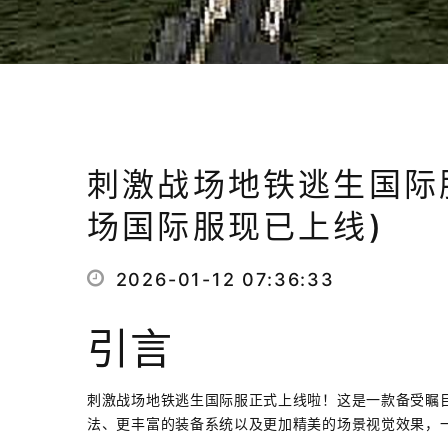
刺激战场地铁逃生国际
场国际服现已上线)
2026-01-12 07:36:33
引言
刺激战场地铁逃生国际服正式上线啦！这是一款备受瞩目
法、更丰富的装备系统以及更加精美的场景视觉效果，