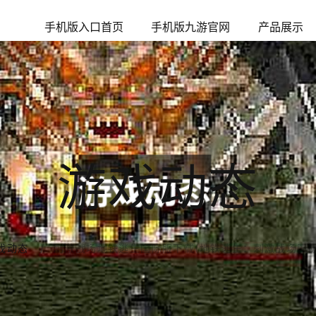
手机版入口首页
手机版九游官网
产品展示
游戏动态
刺激战场地铁逃生国际服下载(地铁逃生：刺激战场国际
戏动态