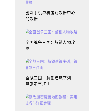
删除手机单机游戏数据中心
的数据
全面战争三国：解锁人物攻
略
全战三国：解锁建筑序列，
筑就帝王江山