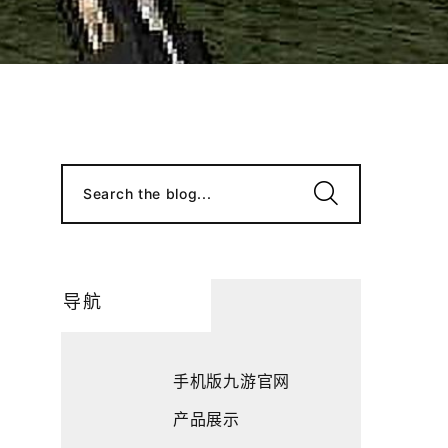
Search the blog...
导航
手机版九游官网
产品展示