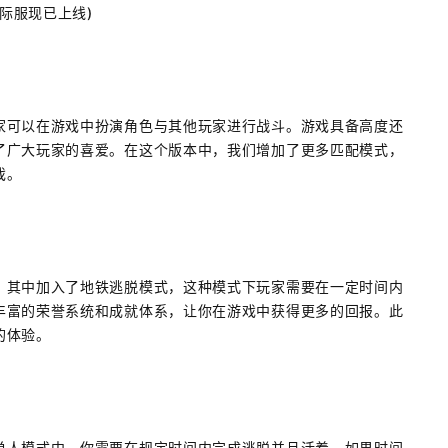
家可以在游戏中扮演角色与其他玩家进行战斗。游戏具备高度还
了广大玩家的喜爱。在这个版本中，我们增加了更多匹配模式，
戏。
。其中加入了地铁逃脱模式，这种模式下玩家需要在一定时间内
丰富的荣誉系统和成就体系，让你在游戏中获得更多的回报。此
的体验。
单人模式中，你需要在规定时间内完成逃脱并且活着，如果时间