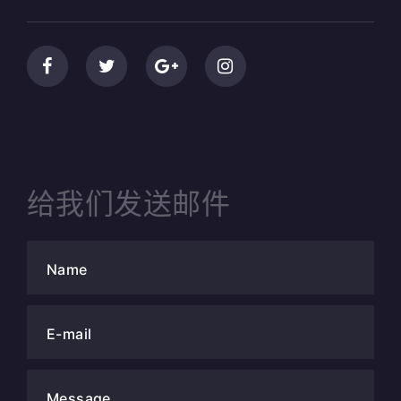
给我们发送邮件
Name
E-mail
Message