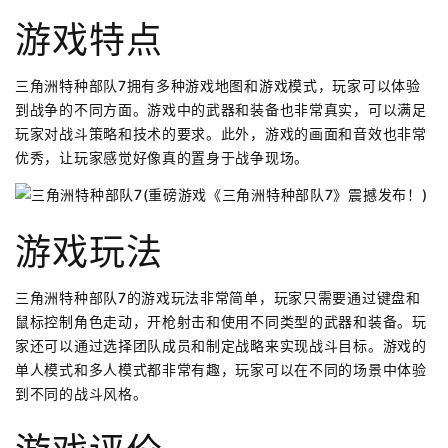
游戏特点
三角洲特种部队7拥有多种游戏地图和游戏模式，玩家可以体验
到战争的不同方面。游戏中的武器和装备也非常真实，可以满足
玩家对战斗策略和技术的要求。此外，游戏的画面和音效也非常
优秀，让玩家感觉好像真的置身于战争现场。
游戏玩法
三角洲特种部队7的游戏玩法非常简单，玩家只需要通过键盘和
鼠标控制角色走动，开枪射击和使用不同类型的武器和装备。玩
家还可以通过选择团队成员和制定战略来实现战斗目标。游戏的
单人模式和多人模式都非常有趣，玩家可以在不同的场景中体验
到不同的战斗风格。