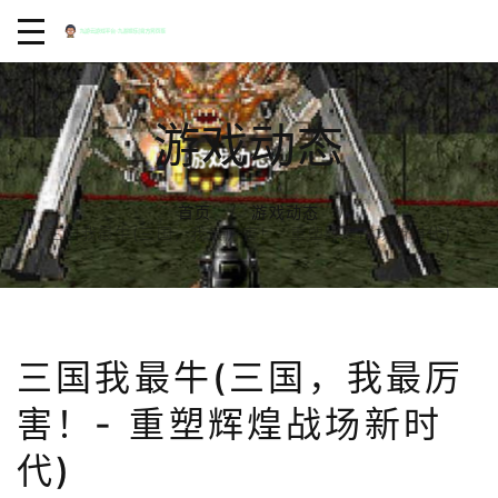
游戏动态
首页
游戏动态
三国我最牛(三国，我最厉害！- 重塑辉煌战场新时代)
三国我最牛(三国，我最厉
害！- 重塑辉煌战场新时
代)