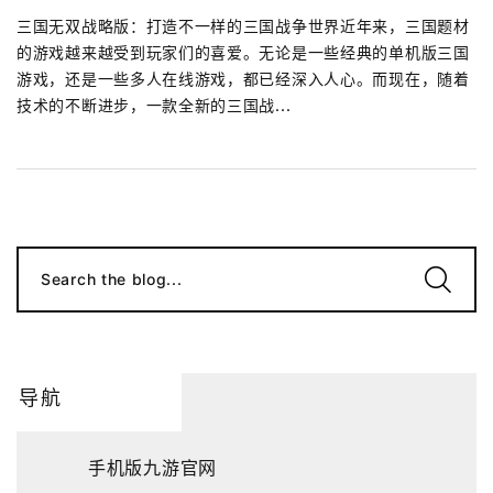
三国无双战略版：打造不一样的三国战争世界近年来，三国题材
的游戏越来越受到玩家们的喜爱。无论是一些经典的单机版三国
游戏，还是一些多人在线游戏，都已经深入人心。而现在，随着
技术的不断进步，一款全新的三国战...
Search the blog...
导航
手机版九游官网